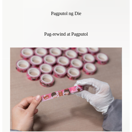
Pagputol ng Die
Pag-rewind at Pagputol