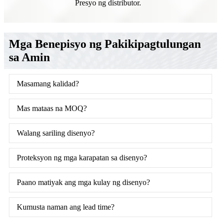
Presyo ng distributor.
Mga Benepisyo ng Pakikipagtulungan
sa Amin
Masamang kalidad?
Mas mataas na MOQ?
Walang sariling disenyo?
Proteksyon ng mga karapatan sa disenyo?
Paano matiyak ang mga kulay ng disenyo?
Kumusta naman ang lead time?