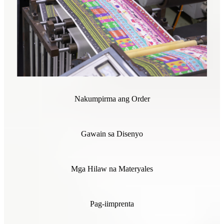
Nakumpirma ang Order
Gawain sa Disenyo
Mga Hilaw na Materyales
Pag-iimprenta