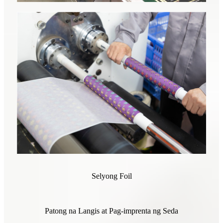
Selyong Foil
Patong na Langis at Pag-imprenta ng Seda