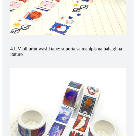
4.UV oil print washi tape: suporta sa manipis na bahagi na
ituturo