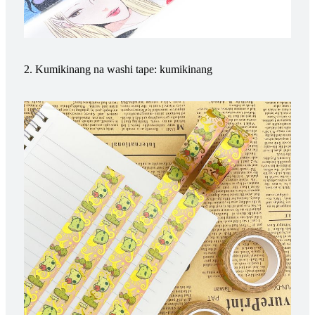
2. Kumikinang na washi tape: kumikinang