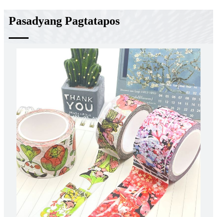
Pasadyang Pagtatapos