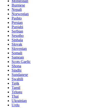
Mongolian
Burmese
Nepali
Norwegian
Pashto
Persian
Punjabi
Serbian
Sesotho
Sinhala
Slovak
Slovenian
Somali
Samoan
Scots Gaelic
Shona
Sindhi
Sundanese
Swahili
Tajik
Tamil
Telugu
Thai
Ukrainian
Urdu