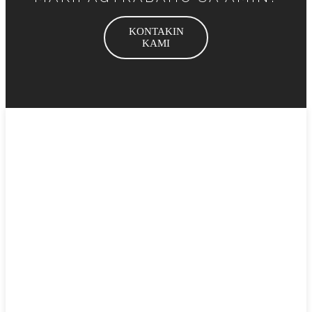
KONTAKIN
KAMI