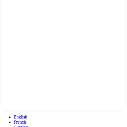
English
French