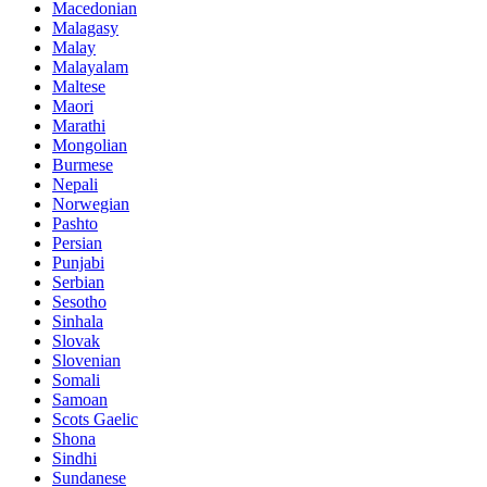
Macedonian
Malagasy
Malay
Malayalam
Maltese
Maori
Marathi
Mongolian
Burmese
Nepali
Norwegian
Pashto
Persian
Punjabi
Serbian
Sesotho
Sinhala
Slovak
Slovenian
Somali
Samoan
Scots Gaelic
Shona
Sindhi
Sundanese