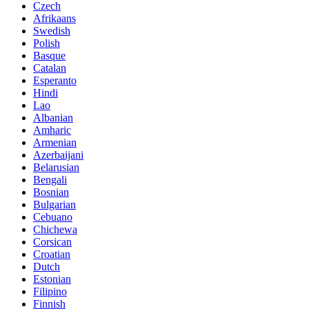
Czech
Afrikaans
Swedish
Polish
Basque
Catalan
Esperanto
Hindi
Lao
Albanian
Amharic
Armenian
Azerbaijani
Belarusian
Bengali
Bosnian
Bulgarian
Cebuano
Chichewa
Corsican
Croatian
Dutch
Estonian
Filipino
Finnish