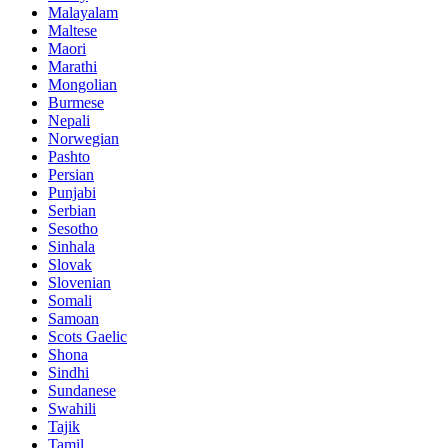
Malayalam
Maltese
Maori
Marathi
Mongolian
Burmese
Nepali
Norwegian
Pashto
Persian
Punjabi
Serbian
Sesotho
Sinhala
Slovak
Slovenian
Somali
Samoan
Scots Gaelic
Shona
Sindhi
Sundanese
Swahili
Tajik
Tamil