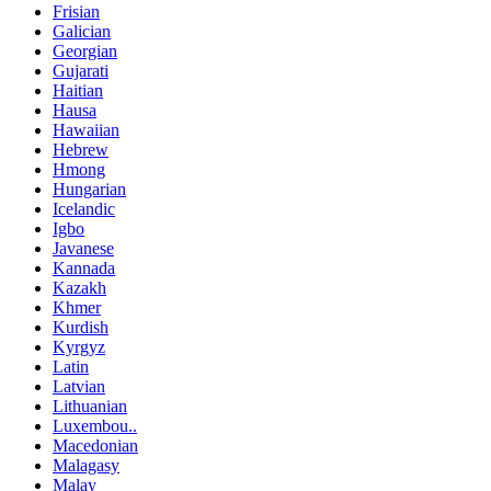
Frisian
Galician
Georgian
Gujarati
Haitian
Hausa
Hawaiian
Hebrew
Hmong
Hungarian
Icelandic
Igbo
Javanese
Kannada
Kazakh
Khmer
Kurdish
Kyrgyz
Latin
Latvian
Lithuanian
Luxembou..
Macedonian
Malagasy
Malay