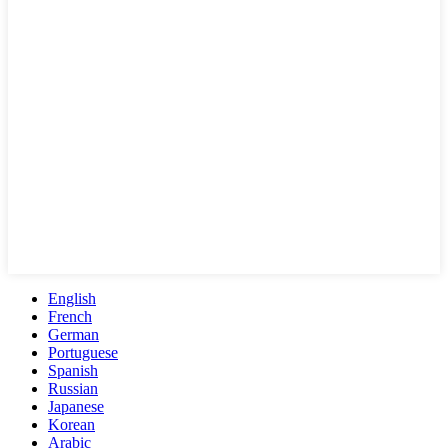
English
French
German
Portuguese
Spanish
Russian
Japanese
Korean
Arabic