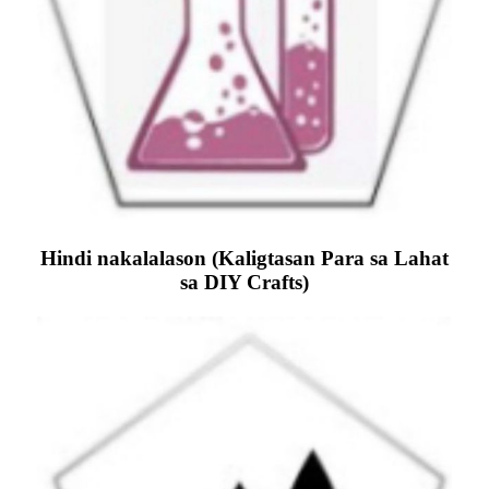
Hindi nakalalason (Kaligtasan Para sa Lahat
sa DIY Crafts)