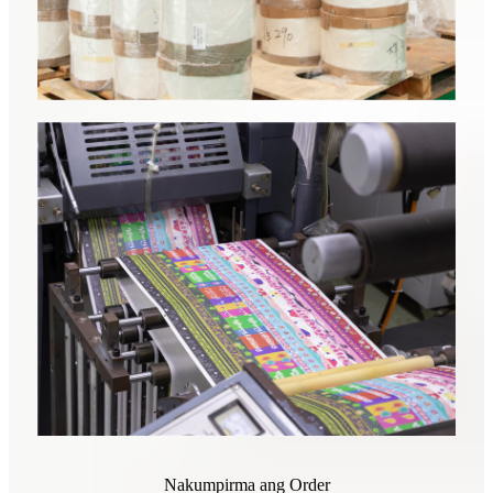
Nakumpirma ang Order