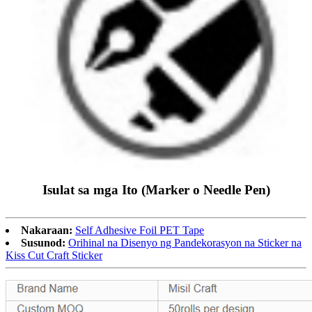
Isulat sa mga Ito (Marker o Needle Pen)
Nakaraan:
Self Adhesive Foil PET Tape
Susunod:
Orihinal na Disenyo ng Pandekorasyon na Sticker na
Kiss Cut Craft Sticker