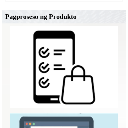
Pagproseso ng Produkto