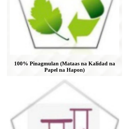
100% Pinagmulan (Mataas na Kalidad na
Papel na Hapon)