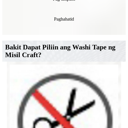
Paghahatid
Bakit Dapat Piliin ang Washi Tape ng
Misil Craft?