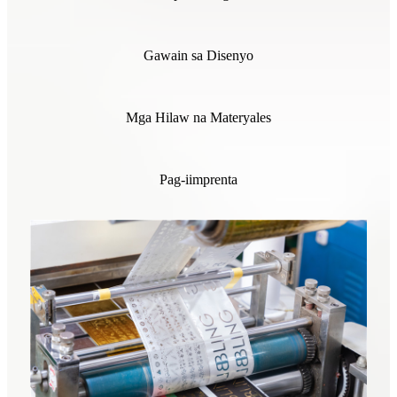
Gawain sa Disenyo
Mga Hilaw na Materyales
Pag-iimprenta