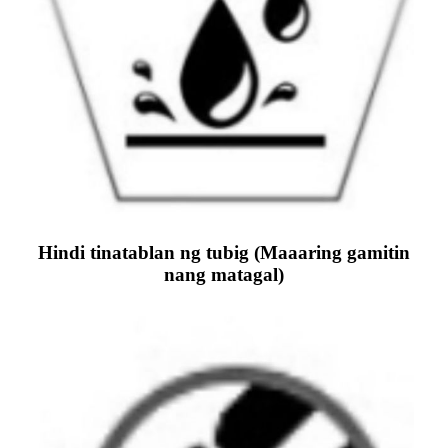
Hindi tinatablan ng tubig (Maaaring gamitin
nang matagal)