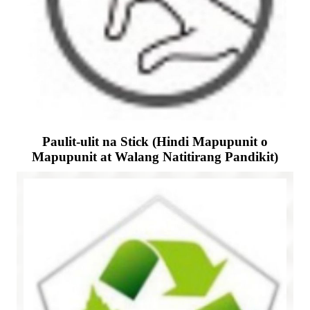
Paulit-ulit na Stick (Hindi Mapupunit o
Mapupunit at Walang Natitirang Pandikit)