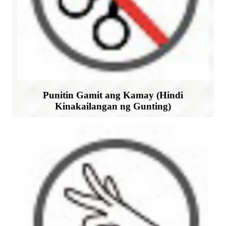
Punitin Gamit ang Kamay (Hindi
Kinakailangan ng Gunting)