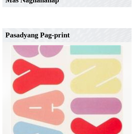
Pasadyang Pag-print