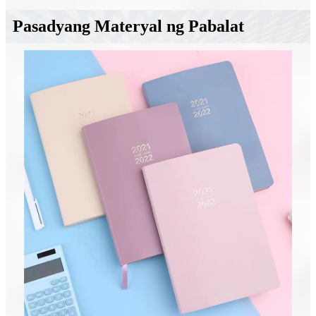
Pasadyang Materyal ng Pabalat