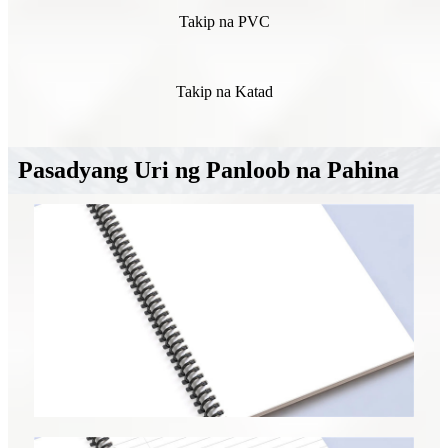
Takip na PVC
Takip na Katad
Pasadyang Uri ng Panloob na Pahina