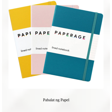
Pabalat ng Papel