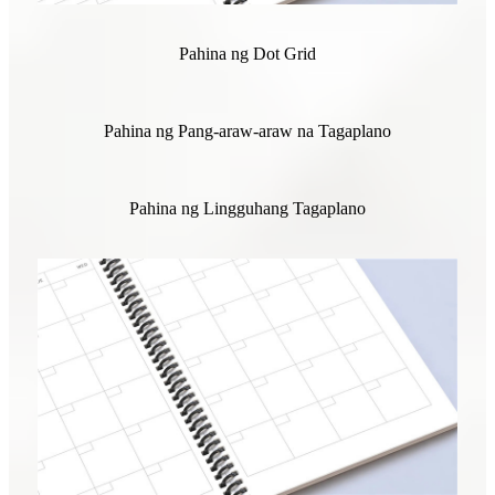
Pahina ng Dot Grid
Pahina ng Pang-araw-araw na Tagaplano
Pahina ng Lingguhang Tagaplano