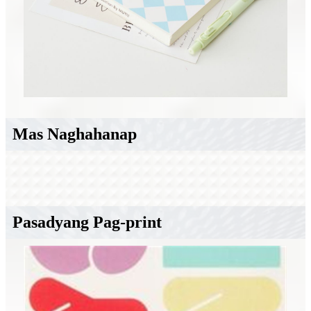
Mas Naghahanap
Pasadyang Pag-print