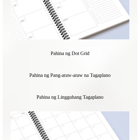
Pahina ng Dot Grid
Pahina ng Pang-araw-araw na Tagaplano
Pahina ng Lingguhang Tagaplano