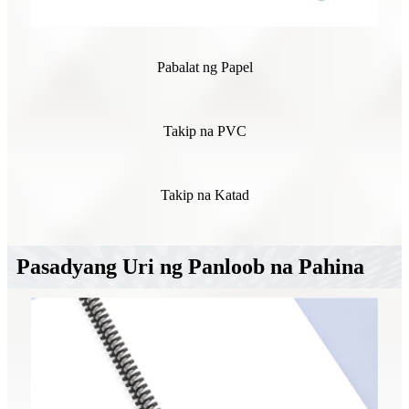
Pabalat ng Papel
Takip na PVC
Takip na Katad
Pasadyang Uri ng Panloob na Pahina