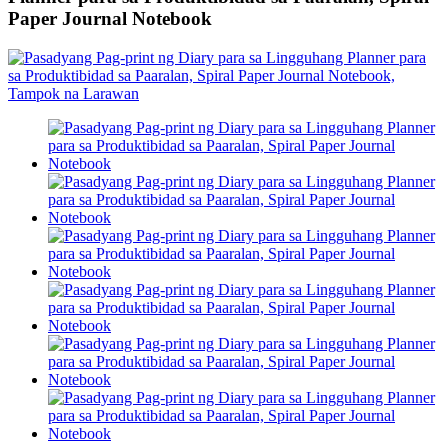
Paper Journal Notebook