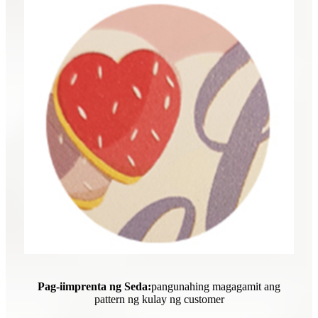
Pag-iimprenta ng Seda:
pangunahing magagamit ang
pattern ng kulay ng customer